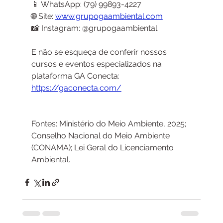
📱 WhatsApp: (79) 99893-4227
🌐 Site: 
www.grupogaambiental.com
📸 Instagram: @grupogaambiental
E não se esqueça de conferir nossos 
cursos e eventos especializados na 
plataforma GA Conecta: 
https://gaconecta.com/
Fontes: Ministério do Meio Ambiente, 2025; 
Conselho Nacional do Meio Ambiente 
(CONAMA); Lei Geral do Licenciamento 
Ambiental.