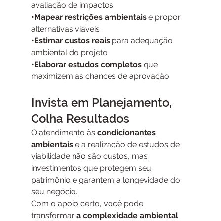
avaliação de impactos
•Mapear restrições ambientais
 e propor 
alternativas viáveis
•Estimar custos reais
 para adequação 
ambiental do projeto
•Elaborar estudos completos 
que 
maximizem as chances de aprovação
Invista em Planejamento, 
Colha Resultados
O atendimento às 
condicionantes 
ambientais 
e a realização de estudos de 
viabilidade não são custos, mas 
investimentos que protegem seu 
patrimônio e garantem a longevidade do 
seu negócio.
Com o apoio certo, você pode 
transformar 
a complexidade ambiental 