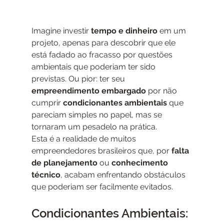
Imagine investir 
tempo e dinheiro 
em um 
projeto, apenas para descobrir que ele 
está fadado ao fracasso por questões 
ambientais que poderiam ter sido 
previstas. Ou pior: ter seu 
empreendimento embargado
 por não 
cumprir 
condicionantes ambientais
 que 
pareciam simples no papel, mas se 
tornaram um pesadelo na prática.
Esta é a realidade de muitos 
empreendedores brasileiros que, por 
falta 
de planejamento 
ou 
conhecimento 
técnico
, acabam enfrentando obstáculos 
que poderiam ser facilmente evitados.
Condicionantes Ambientais: 