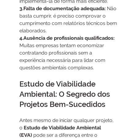
implementá-la de forma mais eficiente.
3.Falta de documentação adequada:
 Não 
basta cumprir, é preciso comprovar o 
cumprimento com relatórios técnicos bem 
elaborados.
4.Ausência de profissionais qualificados:
Muitas empresas tentam economizar 
contratando profissionais sem a 
experiência necessária para lidar com 
questões ambientais complexas.
Estudo de Viabilidade 
Ambiental: O Segredo dos 
Projetos Bem-Sucedidos
Antes mesmo de iniciar qualquer projeto, 
o 
Estudo de Viabilidade Ambiental 
(EVA)
 pode ser a diferença entre o 