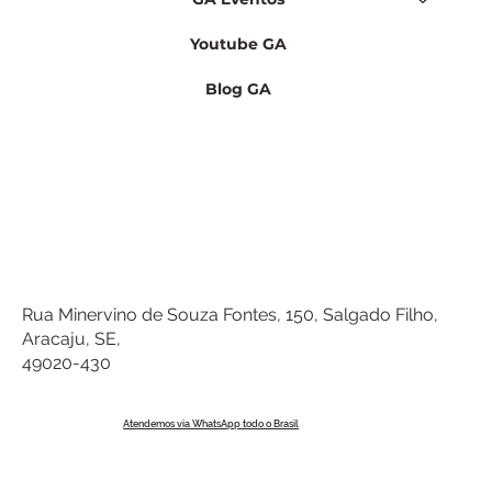
Youtube GA
Blog GA
Rua Minervino de Souza Fontes, 150, Salgado Filho,
Aracaju, SE,
49020-430
Atendemos via WhatsApp todo o Brasil