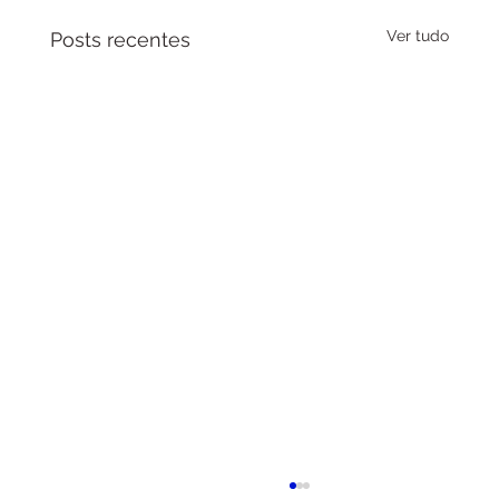
Ver tudo
Posts recentes