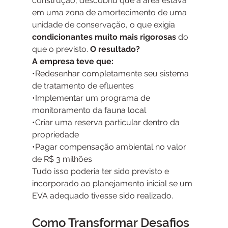
construção, descobriu que a área estava 
em uma zona de amortecimento de uma 
unidade de conservação, o que exigia 
condicionantes muito mais rigorosas
 do 
que o previsto.
 O resultado? 
A empresa teve que:
•Redesenhar completamente seu sistema 
de tratamento de efluentes
•Implementar um programa de 
monitoramento da fauna local
•Criar uma reserva particular dentro da 
propriedade
•Pagar compensação ambiental no valor 
de R$ 3 milhões
Tudo isso poderia ter sido previsto e 
incorporado ao planejamento inicial se um 
EVA adequado tivesse sido realizado.
Como Transformar Desafios 