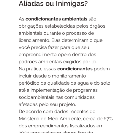
Aliadas ou Inimigas?
As 
condicionantes ambientais 
são 
obrigações estabelecidas pelos órgãos 
ambientais durante o processo de 
licenciamento. Elas determinam o que 
você precisa fazer para que seu 
empreendimento opere dentro dos 
padrões ambientais exigidos por lei.
Na prática, essas 
condicionantes
 podem 
incluir desde o monitoramento 
periódico da qualidade da água e do solo 
até a implementação de programas 
socioambientais nas comunidades 
afetadas pelo seu projeto.
De acordo com dados recentes do 
Ministério do Meio Ambiente, cerca de 67% 
dos empreendimentos fiscalizados em 
2024 apresentaram algum tipo de 