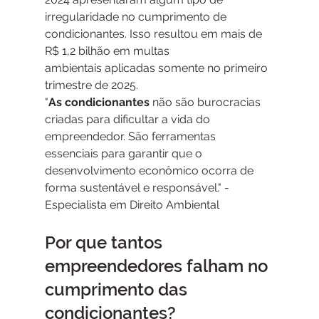
irregularidade no cumprimento de 
condicionantes. Isso resultou em mais de 
R$ 1,2 bilhão em multas 
ambientais aplicadas somente no primeiro 
trimestre de 2025.
"
As condicionantes 
não são burocracias 
criadas para dificultar a vida do 
empreendedor. São ferramentas 
essenciais para garantir que o 
desenvolvimento econômico ocorra de 
forma sustentável e responsável." - 
Especialista em Direito Ambiental
Por que tantos 
empreendedores falham no 
cumprimento das 
condicionantes?