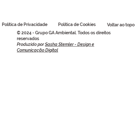
Política de Privacidade
Política de Cookies
Voltar ao topo
© 2024 - Grupo GA Ambiental. Todos os direitos
reservados
Produzido por
Sasha Stemler - Design e
Comunicação Digital