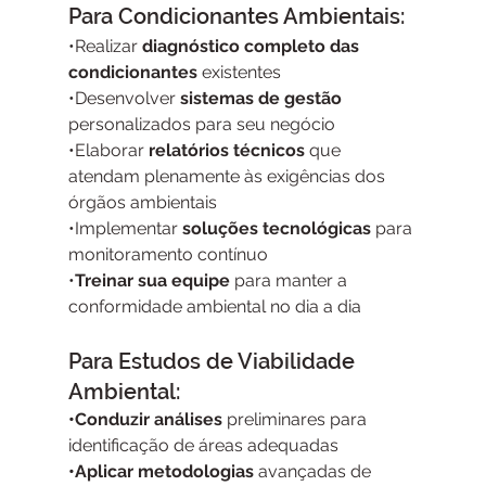
Para Condicionantes Ambientais:
•Realizar 
diagnóstico completo das 
condicionantes 
existentes
•Desenvolver 
sistemas de gestão
personalizados para seu negócio
•Elaborar 
relatórios técnicos
 que 
atendam plenamente às exigências dos 
órgãos ambientais
•Implementar 
soluções tecnológicas
 para 
monitoramento contínuo
•
Treinar sua equipe 
para manter a 
conformidade ambiental no dia a dia
Para Estudos de Viabilidade 
Ambiental:
•Conduzir análises
 preliminares para 
identificação de áreas adequadas
•Aplicar metodologias
 avançadas de 