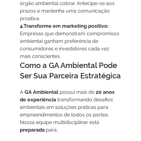
órgão ambiental cobrar. Antecipe-se aos 
prazos e mantenha uma comunicação 
proativa.
4.Transforme em marketing positivo:
Empresas que demonstram compromisso 
ambiental ganham preferência de 
consumidores e investidores cada vez 
mais conscientes.
Como a GA Ambiental Pode 
Ser Sua Parceira Estratégica
A 
GA Ambiental
 possui mais de 
20 anos 
de experiência
 transformando desafios 
ambientais em soluções práticas para 
empreendimentos de todos os portes. 
Nossa equipe multidisciplinar está 
preparada
 para: