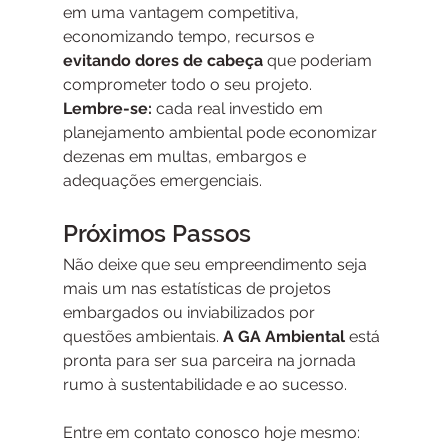
em uma vantagem competitiva, 
economizando tempo, recursos e 
evitando dores de cabeça
 que poderiam 
comprometer todo o seu projeto.
Lembre-se: 
cada real investido em 
planejamento ambiental pode economizar 
dezenas em multas, embargos e 
adequações emergenciais.
Próximos Passos
Não deixe que seu empreendimento seja 
mais um nas estatísticas de projetos 
embargados ou inviabilizados por 
questões ambientais. 
A GA Ambiental
 está 
pronta para ser sua parceira na jornada 
rumo à sustentabilidade e ao sucesso.
Entre em contato conosco hoje mesmo: