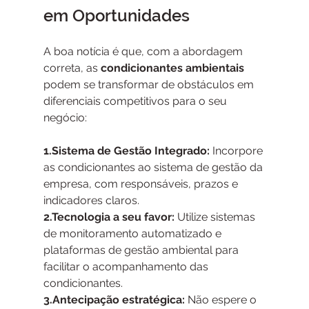
em Oportunidades
A boa notícia é que, com a abordagem 
correta, as 
condicionantes ambientais
podem se transformar de obstáculos em 
diferenciais competitivos para o seu 
negócio:
1.Sistema de Gestão Integrado:
 Incorpore 
as condicionantes ao sistema de gestão da 
empresa, com responsáveis, prazos e 
indicadores claros.
2.Tecnologia a seu favor:
 Utilize sistemas 
de monitoramento automatizado e 
plataformas de gestão ambiental para 
facilitar o acompanhamento das 
condicionantes.
3.Antecipação estratégica:
 Não espere o 