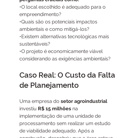
•O local escolhido é adequado para o 
empreendimento?
•Quais são os potenciais impactos 
ambientais e como mitigá-los?
•Existem alternativas tecnológicas mais 
sustentáveis?
•O projeto é economicamente viável 
considerando as exigências ambientais?
Caso Real: O Custo da Falta 
de Planejamento
Uma empresa do
 setor agroindustrial
investiu 
R$ 15 milhões
 na 
implementação de uma unidade de 
processamento sem realizar um estudo 
de viabilidade adequado. Após a 