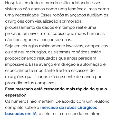
Hospitais em todo o mundo estão adotando esses 
sistemas não apenas como uma tendência, mas como 
uma necessidade. Esses robôs avançados auxiliam os 
cirurgiões com visualização aprimorada, 
processamento de dados em tempo real e uma 
precisão em nível microscópico que mãos humanas 
não conseguem alcançar sozinhas.
Seja em cirurgias minimamente invasivas, ortopédicas 
ou até neurocirurgias, os sistemas robóticos estão 
proporcionando resultados que antes pareciam 
impossíveis. Esse avanço em direção à automação é 
especialmente importante frente à escassez de 
cirurgiões qualificados e à crescente demanda por 
procedimentos complexos.
Esse mercado está crescendo mais rápido do que o 
esperado?
Os números não mentem. De acordo com um relatório 
completo sobre o 
mercado de robôs cirúrgicos 
baseados em IA
, o setor está crescendo em ritmo 