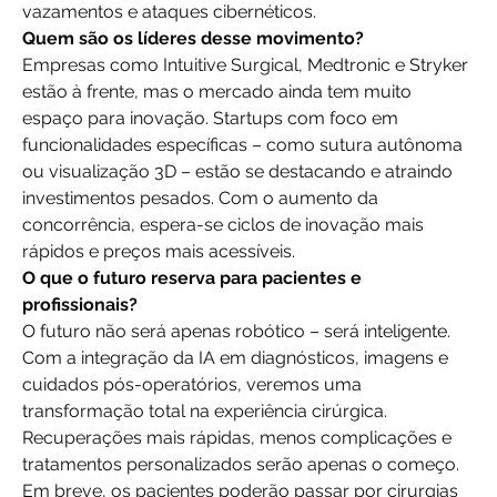
vazamentos e ataques cibernéticos.
Quem são os líderes desse movimento?
Empresas como Intuitive Surgical, Medtronic e Stryker 
estão à frente, mas o mercado ainda tem muito 
espaço para inovação. Startups com foco em 
funcionalidades específicas – como sutura autônoma 
ou visualização 3D – estão se destacando e atraindo 
investimentos pesados. Com o aumento da 
concorrência, espera-se ciclos de inovação mais 
rápidos e preços mais acessíveis.
O que o futuro reserva para pacientes e 
profissionais?
O futuro não será apenas robótico – será inteligente. 
Com a integração da IA em diagnósticos, imagens e 
cuidados pós-operatórios, veremos uma 
transformação total na experiência cirúrgica. 
Recuperações mais rápidas, menos complicações e 
tratamentos personalizados serão apenas o começo.
Em breve, os pacientes poderão passar por cirurgias 