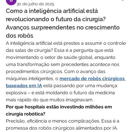
30 de julho de 2025
Como a inteligência artificial está
revolucionando o futuro da cirurgia?
Avanços surpreendentes no crescimento
dos robôs
A inteligência artificial está prestes a assumir o controle 
das salas de cirurgia? Essa é a pergunta que está 
movimentando o setor de saúde global, enquanto 
uma transformação sem precedentes acontece nos 
procedimentos cirúrgicos. Com o avanço das 
máquinas inteligentes, o 
mercado de robôs cirúrgicos 
baseados em IA
 está passando por uma mudança 
explosiva – e está moldando o futuro da medicina 
mais rápido do que muitos imaginavam.
Por que hospitais estão investindo milhões em 
cirurgia robótica?
Precisão, eficiência e menos complicações. Essa é a 
promessa dos robôs cirúrgicos alimentados por IA. 