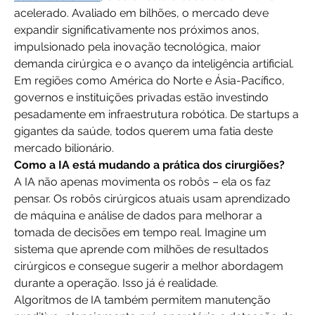
acelerado. Avaliado em bilhões, o mercado deve 
expandir significativamente nos próximos anos, 
impulsionado pela inovação tecnológica, maior 
demanda cirúrgica e o avanço da inteligência artificial.
Em regiões como América do Norte e Ásia-Pacífico, 
governos e instituições privadas estão investindo 
pesadamente em infraestrutura robótica. De startups a 
gigantes da saúde, todos querem uma fatia deste 
mercado bilionário.
Como a IA está mudando a prática dos cirurgiões?
A IA não apenas movimenta os robôs – ela os faz 
pensar. Os robôs cirúrgicos atuais usam aprendizado 
de máquina e análise de dados para melhorar a 
tomada de decisões em tempo real. Imagine um 
sistema que aprende com milhões de resultados 
cirúrgicos e consegue sugerir a melhor abordagem 
durante a operação. Isso já é realidade.
Algoritmos de IA também permitem manutenção 