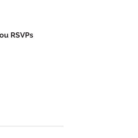
 ou RSVPs