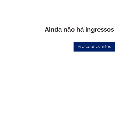
Ainda não há ingressos
Procurar eventos