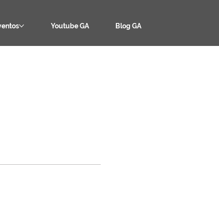
ventos
Youtube GA
Blog GA