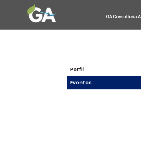
GA Consultoria A
Perfil
Eventos