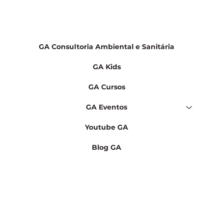
GA Consultoria Ambiental e Sanitária
GA Kids
GA Cursos
GA Eventos
Youtube GA
Blog GA