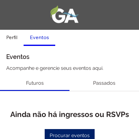
Perfil
Eventos
Eventos
Acompanhe e gerencie seus eventos aqui.
Futuros
Passados
Ainda não há ingressos ou RSVPs
Procurar eventos