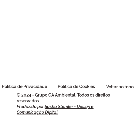
Política de Privacidade
Política de Cookies
Voltar ao topo
© 2024 - Grupo GA Ambiental. Todos os direitos
reservados
Produzido por
Sasha Stemler - Design e
Comunicação Digital