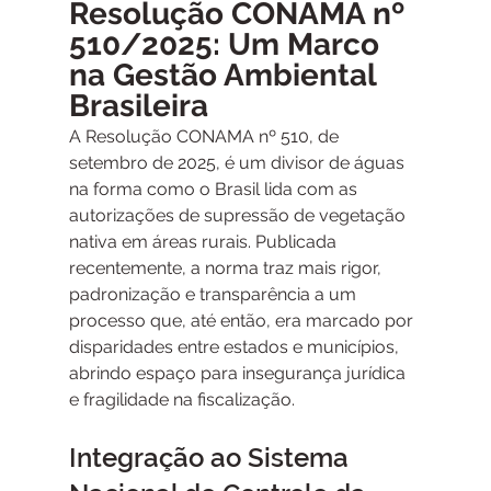
Resolução CONAMA nº 
510/2025:
Um Marco 
na Gestão Ambiental 
Brasileira
A Resolução CONAMA nº 510, de 
setembro de 2025, é um divisor de águas 
na forma como o Brasil lida com as 
autorizações de supressão de vegetação 
nativa em áreas rurais. Publicada 
recentemente, a norma traz mais rigor, 
padronização e transparência a um 
processo que, até então, era marcado por 
disparidades entre estados e municípios, 
abrindo espaço para insegurança jurídica 
e fragilidade na fiscalização.
Integração ao Sistema 