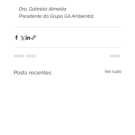
Dra. Gabriela Almeida
Presidente do Grupo GA Ambiental.
Ver tudo
Posts recentes