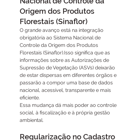
Nacional de Controle da 
Origem dos Produtos 
Florestais (Sinaflor)
O grande avanço está na integração 
obrigatória ao Sistema Nacional de 
Controle da Origem dos Produtos 
Florestais (Sinaflor).Isso significa que as 
informações sobre as Autorizações de 
Supressão de Vegetação (ASVs) deixarão 
de estar dispersas em diferentes órgãos e 
passarão a compor uma base de dados 
nacional, acessível, transparente e mais 
eficiente.
Essa mudança dá mais poder ao controle 
social, à fiscalização e à própria gestão 
ambiental.
Regularização no Cadastro 