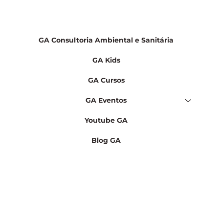
GA Consultoria Ambiental e Sanitária
GA Kids
GA Cursos
GA Eventos
Youtube GA
Blog GA