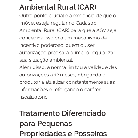
Ambiental Rural (CAR)
Outro ponto crucial é a exigência de que o 
imóvel esteja regular no Cadastro 
Ambiental Rural (CAR) para que a ASV seja 
concedida.Isso cria um mecanismo de 
incentivo poderoso: quem quiser 
autorização precisará primeiro regularizar 
sua situação ambiental.
Além disso, a norma limitou a validade das 
autorizações a 12 meses, obrigando o 
produtor a atualizar constantemente suas 
informações e reforçando o caráter 
fiscalizatório.
Tratamento Diferenciado 
para Pequenas 
Propriedades e Posseiros 