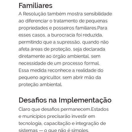
Familiares
A Resolução também mostra sensibilidade 
ao diferenciar o tratamento de pequenas 
propriedades e posseiros familiares.Para 
esses casos, a burocracia foi reduzida, 
permitindo que a supressão, quando não 
afeta áreas de proteção, seja declarada 
diretamente ao órgão ambiental, sem 
necessidade de um processo formal.
Essa medida reconhece a realidade do 
pequeno agricultor, sem abrir mão da 
proteção ambiental.
Desafios na Implementação
Claro que desafios permanecem.Estados 
e municípios precisarão investir em 
tecnologia, capacitação e integração de 
sistemas — o que não é simples, 