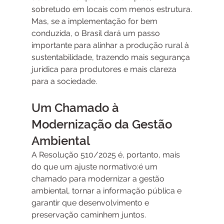
sobretudo em locais com menos estrutura.
Mas, se a implementação for bem 
conduzida, o Brasil dará um passo 
importante para alinhar a produção rural à 
sustentabilidade, trazendo mais segurança 
jurídica para produtores e mais clareza 
para a sociedade.
Um Chamado à 
Modernização da Gestão 
Ambiental
A Resolução 510/2025 é, portanto, mais 
do que um ajuste normativo:é um 
chamado para modernizar a gestão 
ambiental, tornar a informação pública e 
garantir que desenvolvimento e 
preservação caminhem juntos.