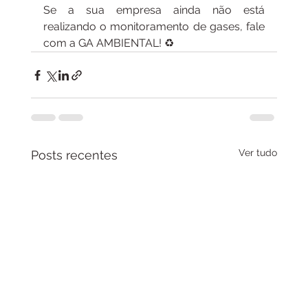
Se a sua empresa ainda não está 
realizando o monitoramento de gases, fale 
com a GA AMBIENTAL! ♻️
Ver tudo
Posts recentes