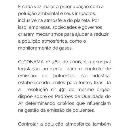
É cada vez maior a preocupação com a 
poluição ambiental e seus impactos, 
inclusive na atmosfera do planeta. Por 
isso, empresas, sociedades e governos 
criaram mecanismos para ajudar a reduzir 
a poluição atmosférica, como o 
monitoramento de gases.
O CONAMA nº 382, de 2006, é a principal 
legislação ambiental para o controle de 
emissão de poluentes na indústria, 
estabelecendo limites para fontes fixas. Já 
a  resolução nº 491 do mesmo órgão, 
dispõe sobre os Padrões de Qualidade do 
Ar, determinando critérios que influenciam 
na gestão da emissão de poluentes.
Controlar a poluição atmosférica também 