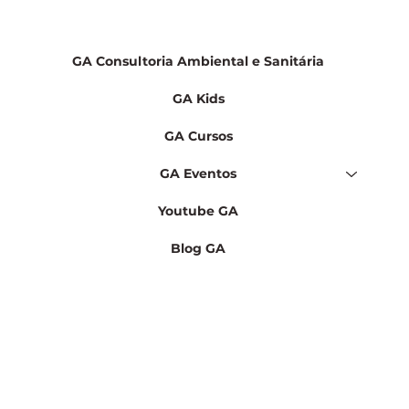
GA Consultoria Ambiental e Sanitária
GA Kids
GA Cursos
GA Eventos
Youtube GA
Blog GA