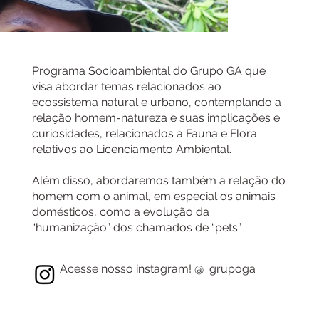
Programa Socioambiental do Grupo GA que
visa abordar temas relacionados ao
ecossistema natural e urbano, contemplando a
relação homem-natureza e suas implicações e
curiosidades, relacionados a Fauna e Flora
relativos ao Licenciamento Ambiental.
Além disso, abordaremos também a relação do
homem com o animal, em especial os animais
domésticos, como a evolução da
“humanização” dos chamados de “pets”.
Acesse nosso instagram! @_grupoga