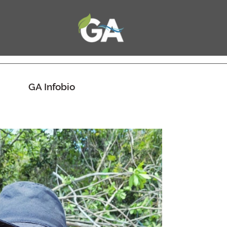
GA Infobio